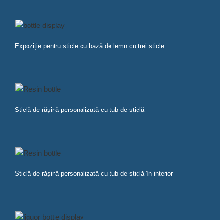
Expoziție pentru sticle cu bază de lemn cu trei sticle
Sticlă de rășină personalizată cu tub de sticlă
Sticlă de rășină personalizată cu tub de sticlă în interior