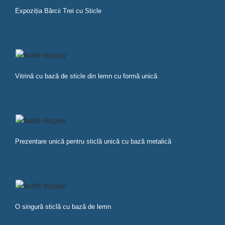
Expoziția Bărcii Trei cu Sticle
Vitrină cu bază de sticle din lemn cu formă unică
Prezentare unică pentru sticlă unică cu bază metalică
O singură sticlă cu bază de lemn