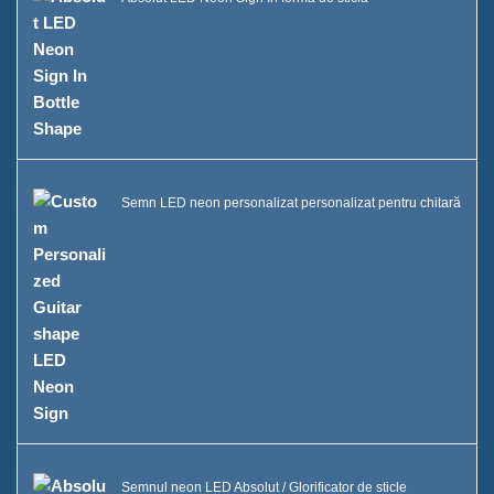
Semn LED neon personalizat personalizat pentru chitară
Semnul neon LED Absolut / Glorificator de sticle