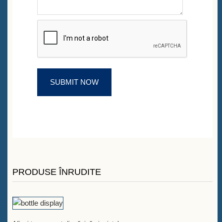
PRODUSE ÎNRUDITE