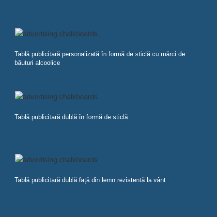
Tablă publicitară personalizată în formă de sticlă cu mărci de
băuturi alcoolice
Tablă publicitară dublă în formă de sticlă
Tablă publicitară dublă față din lemn rezistentă la vânt