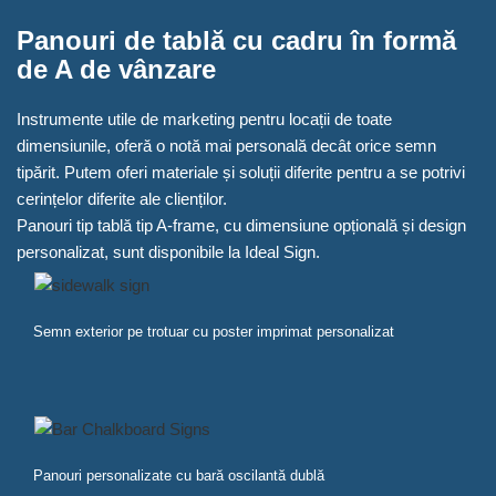
Panouri de tablă cu cadru în formă
de A de vânzare
Instrumente utile de marketing pentru locații de toate
dimensiunile, oferă o notă mai personală decât orice semn
tipărit. Putem oferi materiale și soluții diferite pentru a se potrivi
cerințelor diferite ale clienților.
Panouri tip tablă tip A-frame, cu dimensiune opțională și design
personalizat, sunt disponibile la Ideal Sign.
Semn exterior pe trotuar cu poster imprimat personalizat
Panouri personalizate cu bară oscilantă dublă