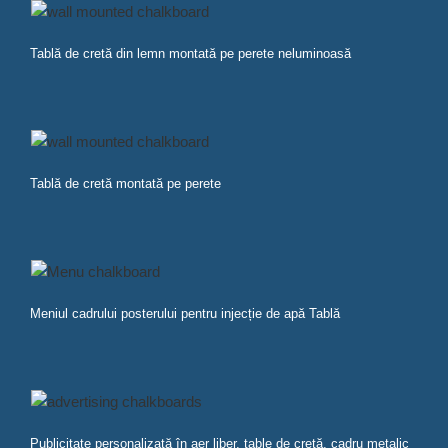
Tablă de cretă din lemn montată pe perete neluminoasă
Tablă de cretă montată pe perete
Meniul cadrului posterului pentru injecție de apă Tablă
Publicitate personalizată în aer liber, table de cretă, cadru metalic