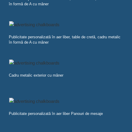
în formă de A cu mâner
Publicitate personalizată în aer liber, table de cretă, cadru metalic
în formă de A cu mâner
Cadru metalic exterior cu mâner
Publicitate personalizată în aer liber Panouri de mesaje