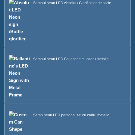
Semnul neon LED Absolut / Glorificator de sticle
Semnul neon LED Ballantine cu cadru metalic
Semn neon LED personalizat cu cadru metalic