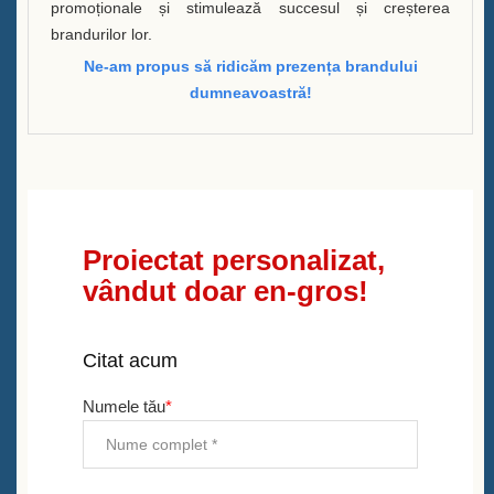
promoționale și stimulează succesul și creșterea
brandurilor lor.
Ne-am propus să ridicăm prezența brandului
dumneavoastră!
Proiectat personalizat,
vândut doar en-gros!
Citat acum
Numele tău
*