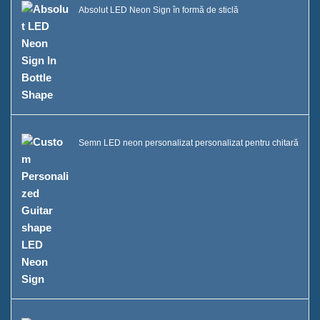
Absolut LED Neon Sign în formă de sticlă
Semn LED neon personalizat personalizat pentru chitară