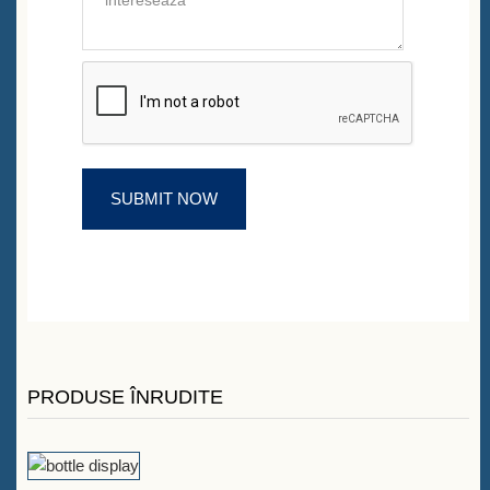
PRODUSE ÎNRUDITE