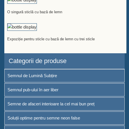
O singură sticlă cu bază de lemn
Expoziție pentru sticle cu bază de lemn cu trei sticle
Categorii de produse
Semnul de Lumină Subțire
Semnul pub-ului în aer liber
Semne de afaceri interioare la cel mai bun preț
Soluții optime pentru semne neon false