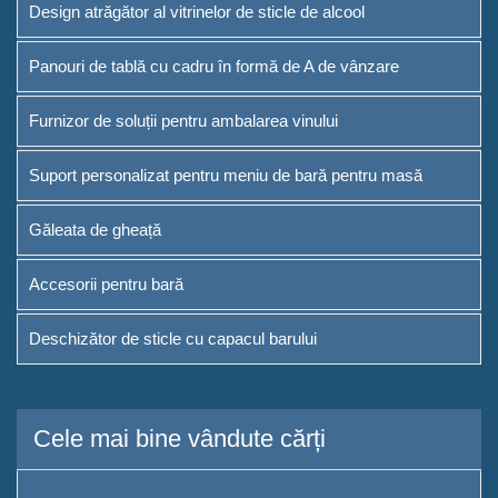
Design atrăgător al vitrinelor de sticle de alcool
Panouri de tablă cu cadru în formă de A de vânzare
Furnizor de soluții pentru ambalarea vinului
Suport personalizat pentru meniu de bară pentru masă
Găleata de gheață
Accesorii pentru bară
Deschizător de sticle cu capacul barului
Cele mai bine vândute cărți