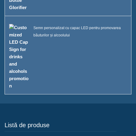
Semn personalizat cu capac LED pentru promovarea
băuturilor și alcoolului
Listă de produse