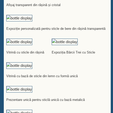
Afișaj transparent din rășină și cristal
Expoziție personalizată pentru sticle de bere din rășină transparentă
Vitrină cu sticle din rășină
Expoziția Bărcii Trei cu Sticle
Vitrină cu bază de sticle din lemn cu formă unică
Prezentare unică pentru sticlă unică cu bază metalică