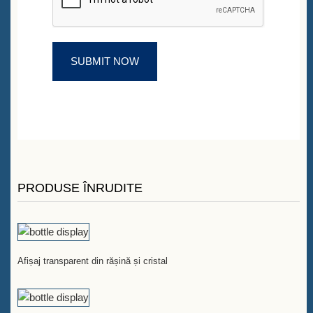
PRODUSE ÎNRUDITE
Afișaj transparent din rășină și cristal