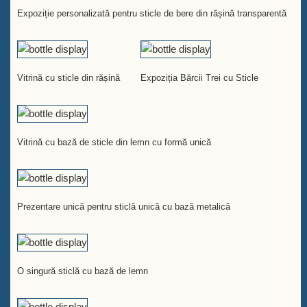
Expoziție personalizată pentru sticle de bere din rășină transparentă
Vitrină cu sticle din rășină
Expoziția Bărcii Trei cu Sticle
Vitrină cu bază de sticle din lemn cu formă unică
Prezentare unică pentru sticlă unică cu bază metalică
O singură sticlă cu bază de lemn