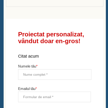
Proiectat personalizat,
vândut doar en-gros!
Citat acum
Numele tău
*
Emailul tău
*