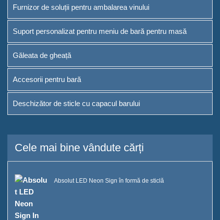
Furnizor de soluții pentru ambalarea vinului
Suport personalizat pentru meniu de bară pentru masă
Găleata de gheață
Accesorii pentru bară
Deschizător de sticle cu capacul barului
Cele mai bine vândute cărți
Absolut LED Neon Sign în formă de sticlă