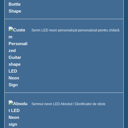
Semn LED neon personalizat personalizat pentru chitară
Semnul neon LED Absolut / Glorificator de sticle