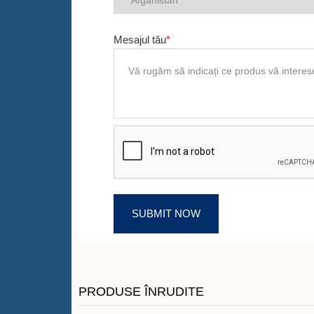
Mesajul tău
*
PRODUSE ÎNRUDITE