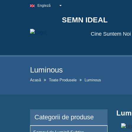
Engleză
SEMN IDEAL
Cine Suntem Noi
Luminous
Acasă
Toate Produsele
Luminous
Lum
Categorii de produse