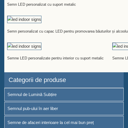
Semn LED personalizat cu suport metalic
Semn personalizat cu capac LED pentru promovarea băuturilor și alcoolu
Semne LED personalizate pentru interior cu suport metalic
Semne LED
Categorii de produse
Semnul de Lumină Subțire
Semnul pub-ului în aer liber
Semne de afaceri interioare la cel mai bun preț