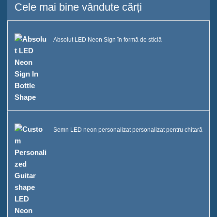
Cele mai bine vândute cărți
Absolut LED Neon Sign în formă de sticlă
Semn LED neon personalizat personalizat pentru chitară