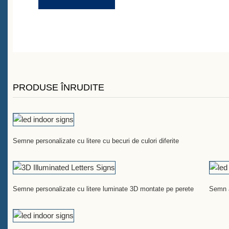
PRODUSE ÎNRUDITE
Semne personalizate cu litere cu becuri de culori diferite
Semne personalizate cu litere luminate 3D montate pe perete
Semn a